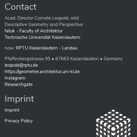
Contact
Acad. Director Cornelie Leopold, retd
Descriptive Geometry and Perspective
fatuk - Faculty of Architektur
Technische Universität Kaiserslautern
now:
RPTU Kaiserslautern - Landau
Pfaffenbergstrasse 95 • 67663 Kaiserslautern • Germany
leopold@rptu.de
https://geometrie.architektur.uni-kl.de
Instagram
Researchgate
Imprint
Imprint
Privacy Policy