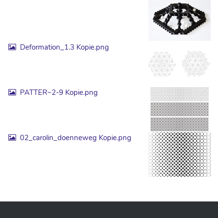
Deformation_1.3 Kopie.png
PATTER~2-9 Kopie.png
02_carolin_doenneweg Kopie.png