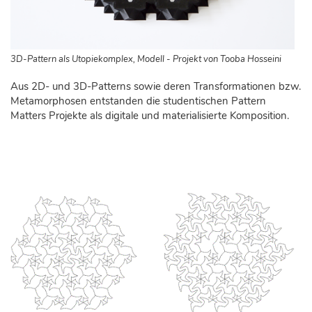
3D-Pattern als Utopiekomplex, Modell - Projekt von Tooba Hosseini
Aus 2D- und 3D-Patterns sowie deren Transformationen bzw.
Metamorphosen entstanden die studentischen Pattern
Matters Projekte als digitale und materialisierte Komposition.