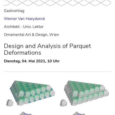
Gastvortrag
Werner Van Hoeydonck
Architekt
- Univ. Lektor
Ornamental Art & Design, Wien
Design and Analysis of Parquet
Deformations
Dienstag, 04. Mai 2021, 10 Uhr