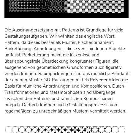
Die Auseinandersetzung mit Patterns ist Grundlage für viele
Gestaltungsaufgaben. Wir wählten das englische Wort
Pattern, da dieses besser als Muster, Flächenornament,
Parkettierung, Anordnungen ... diese verschiedenen Aspekte
umfasst. Parkettierung meint die lückenlose und
überlappungsfreie Überdeckung kongruenter Figuren, die
ausgehend von geometrischen Grundformen auch figurativ
werden können. Raumpackungen sind das räumliche Pendant
der ebenen Muster. 3D-Packungen mittels Polyeder bilden die
Basis für räumliche Anordnungen und Kompositionen. Durch
Transformationen und Metamorphosen sind Übergänge
zwischen den Patterns und räumlichen Kompositionen
möglich. Dadurch können auch Gestaltungsprozesse von
regelmäßigen zu unregelmäßigen Mustern vermittelt werden.