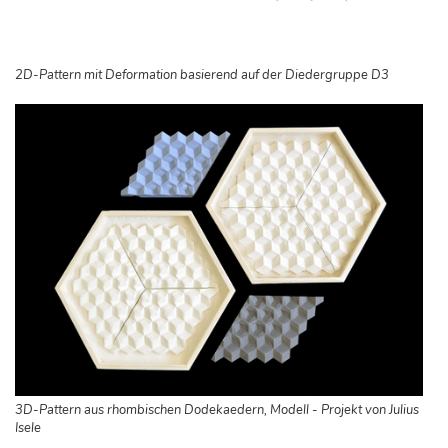
2D-Pattern mit Deformation basierend auf der Diedergruppe D3
3D-Pattern aus rhombischen Dodekaedern, Modell - Projekt von Julius
Isele