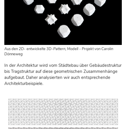
Aus den 2D- entwickelte 3D-Pattern, Modell - Projekt von Carolin
Dönneweg
In der Architektur wird vom Städtebau über Gebäudestruktur
bis Tragstruktur auf diese geometrischen Zusammenhänge
aufgebaut. Daher analysierten wir auch entsprechende
Architekturbeispiele.