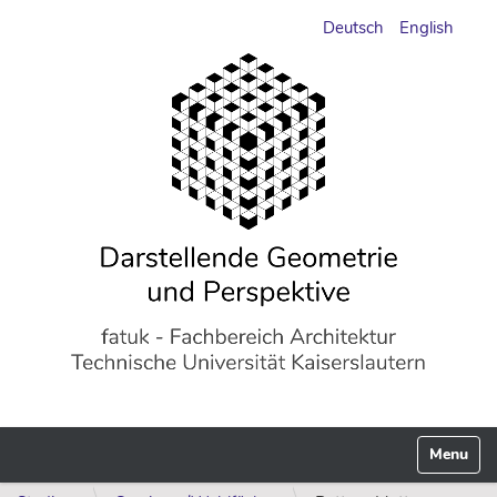
Deutsch
English
Navigati