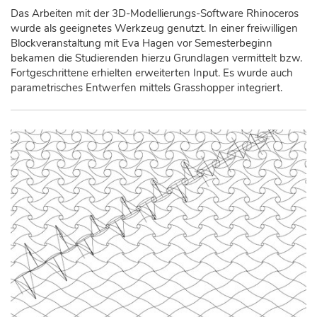
Das Arbeiten mit der 3D-Modellierungs-Software Rhinoceros
wurde als geeignetes Werkzeug genutzt. In einer freiwilligen
Blockveranstaltung mit Eva Hagen vor Semesterbeginn
bekamen die Studierenden hierzu Grundlagen vermittelt bzw.
Fortgeschrittene erhielten erweiterten Input. Es wurde auch
parametrisches Entwerfen mittels Grasshopper integriert.