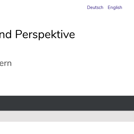
Deutsch
English