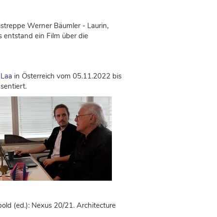
streppe Werner Bäumler - Laurin,
 entstand ein Film über die
 Laa
in Österreich vom 05.11.2022 bis
sentiert.
pold (ed.): Nexus 20/21. Architecture