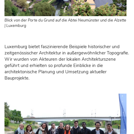
Blick von der Porte du Grund auf die Abtei Neumünster und die Alzette
| Luxemburg
Luxemburg bietet faszinierende Beispiele historischer und
zeitgenössischer Architektur in außergewöhnlicher Topografie.
Wir wurden von Akteuren der lokalen Architekturszene
geführt und erhielten so profunde Einblicke in die
architektonische Planung und Umsetzung aktueller
Bauprojekte.