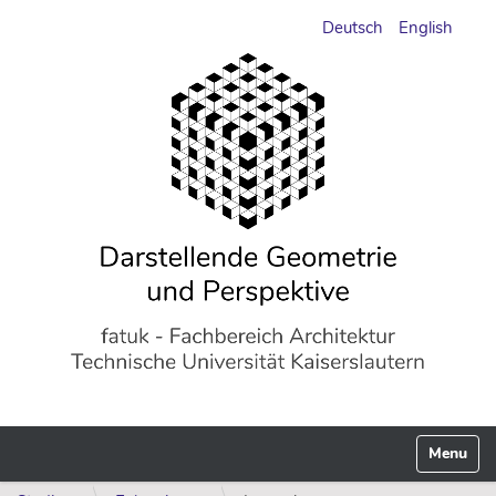
Deutsch
English
Navigati