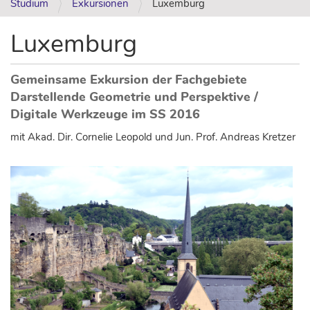
Studium
Exkursionen
Luxemburg
Luxemburg
Gemeinsame Exkursion der Fachgebiete
Darstellende Geometrie und Perspektive /
Digitale Werkzeuge im SS 2016
mit Akad. Dir. Cornelie Leopold und Jun. Prof. Andreas Kretzer