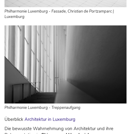
Philharmonie Luxemburg - Fassade, Christian de Portzamparc |
Luxemburg
Philharmonie Luxemburg - Treppenaufgang
Überblick
Architektur in Luxemburg
Die bewusste Wahrnehmung von Architektur und ihre