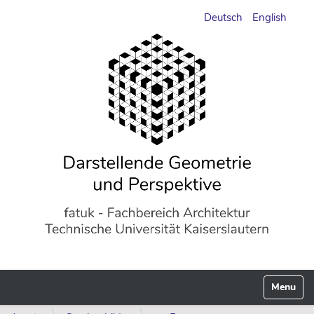
Deutsch
English
Navigati