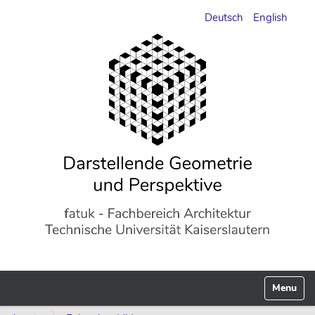
Deutsch
English
Navigati