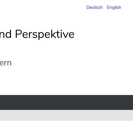
Deutsch
English