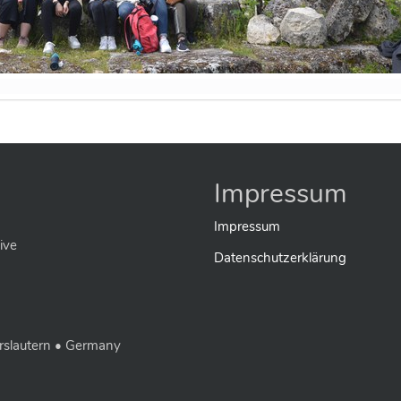
Impressum
Impressum
ive
Datenschutzerklärung
rslautern • Germany