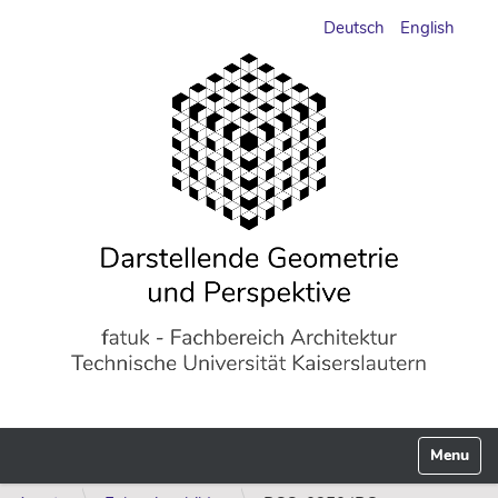
Deutsch
English
Navigati