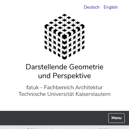
Deutsch
English
Navigati