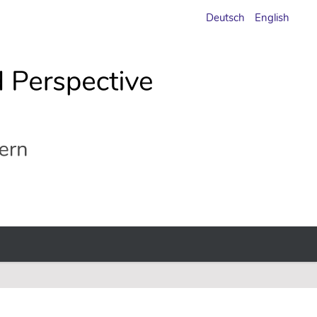
Deutsch
English