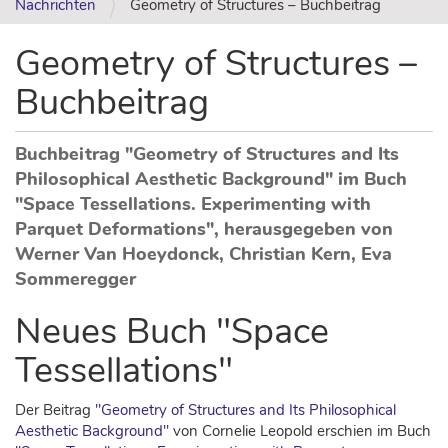
Nachrichten
Geometry of Structures – Buchbeitrag
Geometry of Structures –
Buchbeitrag
Buchbeitrag "Geometry of Structures and Its
Philosophical Aesthetic Background" im Buch
"Space Tessellations. Experimenting with
Parquet Deformations", herausgegeben von
Werner Van Hoeydonck, Christian Kern, Eva
Sommeregger
Neues Buch "Space
Tessellations"
Der Beitrag
"Geometry of Structures and Its Philosophical
Aesthetic Background"
von Cornelie Leopold erschien im Buch