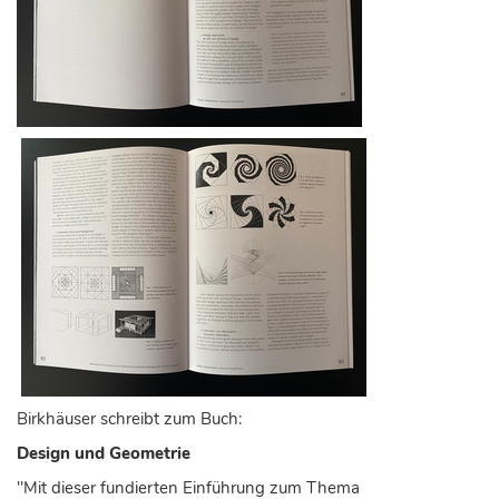
Birkhäuser schreibt zum Buch:
Design und Geometrie
"Mit dieser fundierten Einführung zum Thema