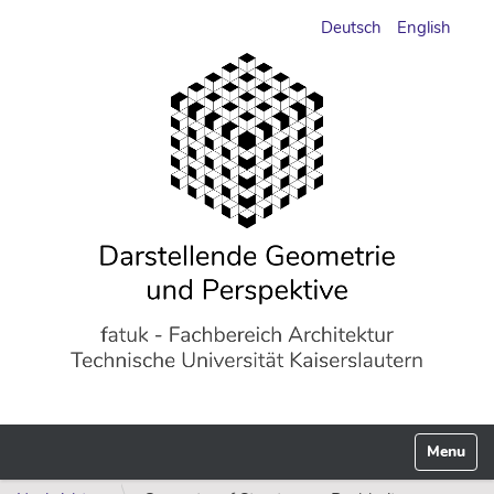
Deutsch
English
Navigati