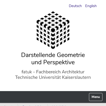
Deutsch
English
Navigati